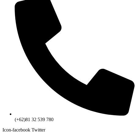
(+62)81 32 539 780
Icon-facebook
Twitter