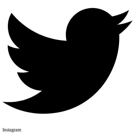
Instagram