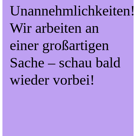
Unannehmlichkeiten!
Wir arbeiten an
einer großartigen
Sache – schau bald
wieder vorbei!