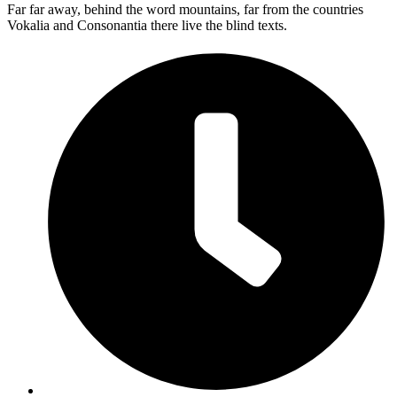
Far far away, behind the word mountains, far from the countries
Vokalia and Consonantia there live the blind texts.